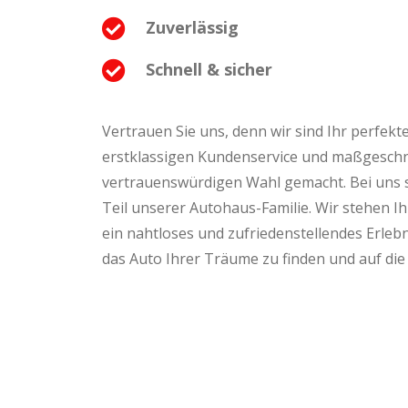
Zuverlässig
Schnell & sicher
Vertrauen Sie uns, denn wir sind Ihr perfek
erstklassigen Kundenservice und maßgeschn
vertrauenswürdigen Wahl gemacht. Bei uns si
Teil unserer Autohaus-Familie. Wir stehen Ih
ein nahtloses und zufriedenstellendes Erlebni
das Auto Ihrer Träume zu finden und auf die