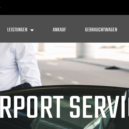
e
LEISTUNGEN
ANKAUF
GEBRAUCHTWAGEN
IRPORT SERVI