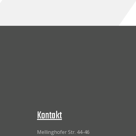
Kontakt
Mellinghofer Str. 44-46