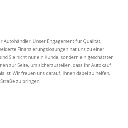
ter Autohändler. Unser Engagement für Qualität,
eiderte Finanzierungslösungen hat uns zu einer
nd Sie nicht nur ein Kunde, sondern ein geschätzter
nen zur Seite, um sicherzustellen, dass Ihr Autokauf
s ist. Wir freuen uns darauf, Ihnen dabei zu helfen,
 Straße zu bringen.