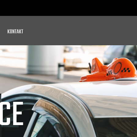
KONTAKT
CE