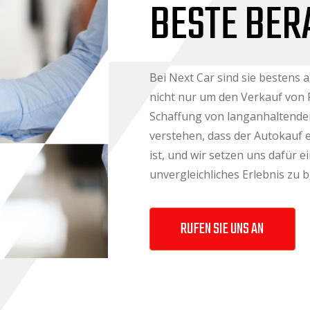
BESTE BER
Bei Next Car sind sie bestens 
nicht nur um den Verkauf von
Schaffung von langanhaltende
verstehen, dass der Autokauf 
ist, und wir setzen uns dafür 
unvergleichliches Erlebnis zu b
RUFEN SIE UNS AN