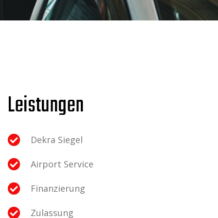
Leistungen
Dekra Siegel
Airport Service
Finanzierung
Zulassung