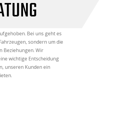
ATUNG
aufgehoben. Bei uns geht es
 Fahrzeugen, sondern um die
n Beziehungen. Wir
eine wichtige Entscheidung
ein, unseren Kunden ein
ieten.