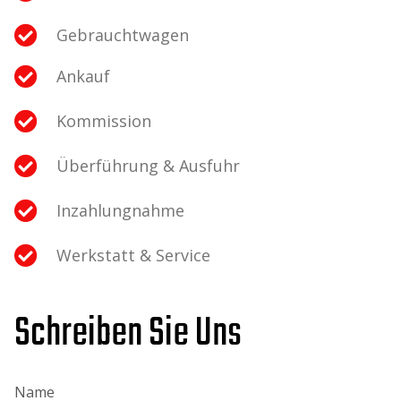
Gebrauchtwagen
Ankauf
Kommission
Überführung & Ausfuhr
Inzahlungnahme
Werkstatt & Service
Schreiben Sie Uns
Name