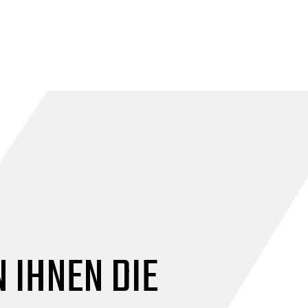
 IHNEN DIE