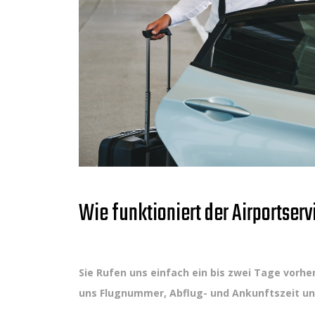
Wie funktioniert der Airportserv
Sie Rufen uns einfach ein bis zwei Tage vorh
uns Flugnummer, Abflug- und Ankunftszeit und