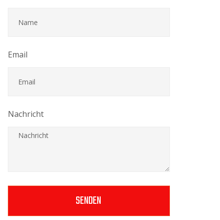
Email
Nachricht
SENDEN